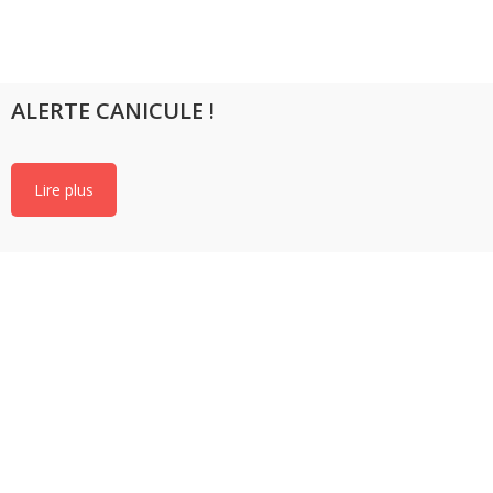
ALERTE CANICULE !
Lire plus