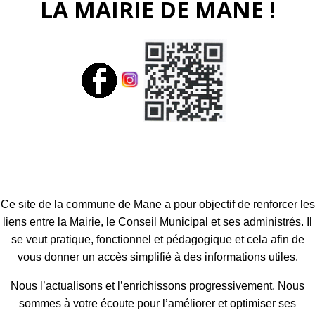
LA MAIRIE DE MANE !
Ce site de la commune de Mane a pour objectif de renforcer les
liens entre la Mairie, le Conseil Municipal et ses administrés. Il
se veut pratique, fonctionnel et pédagogique et cela afin de
vous donner un accès simplifié à des informations utiles.
Nous l’actualisons et l’enrichissons progressivement. Nous
sommes à votre écoute pour l’améliorer et optimiser ses