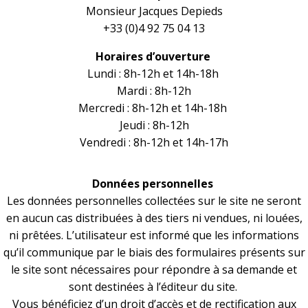
Monsieur Jacques Depieds
+33 (0)4 92 75 04 13
Horaires d’ouverture
Lundi : 8h-12h et 14h-18h
Mardi : 8h-12h
Mercredi : 8h-12h et 14h-18h
Jeudi : 8h-12h
Vendredi : 8h-12h et 14h-17h
Données personnelles
Les données personnelles collectées sur le site ne seront
en aucun cas distribuées à des tiers ni vendues, ni louées,
ni prêtées. L’utilisateur est informé que les informations
qu’il communique par le biais des formulaires présents sur
le site sont nécessaires pour répondre à sa demande et
sont destinées à l’éditeur du site.
Vous bénéficiez d’un droit d’accès et de rectification aux