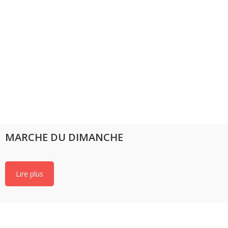
MARCHE DU DIMANCHE
Lire plus