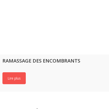
RAMASSAGE DES ENCOMBRANTS
Lire plus