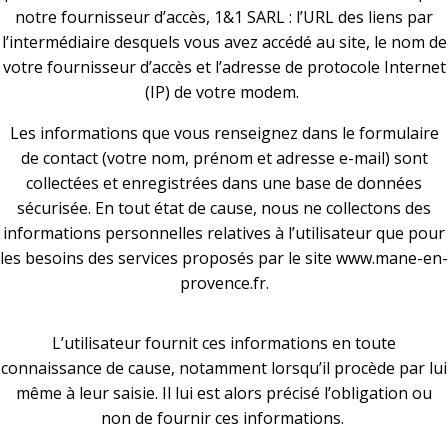
notre fournisseur d’accès, 1&1 SARL : l’URL des liens par
l’intermédiaire desquels vous avez accédé au site, le nom de
votre fournisseur d’accès et l’adresse de protocole Internet
(IP) de votre modem.
Les informations que vous renseignez dans le formulaire
de contact (votre nom, prénom et adresse e-mail) sont
collectées et enregistrées dans une base de données
sécurisée. En tout état de cause, nous ne collectons des
informations personnelles relatives à l’utilisateur que pour
les besoins des services proposés par le site www.mane-en-
provence.fr.
L’utilisateur fournit ces informations en toute
connaissance de cause, notamment lorsqu’il procède par lui
même à leur saisie. Il lui est alors précisé l’obligation ou
non de fournir ces informations.