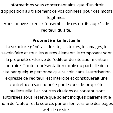
informations vous concernant ainsi que d’un droit
d’opposition au traitement de vos données pour des motifs
légitimes.
Vous pouvez exercer l’ensemble de ces droits auprès de
l’éditeur du site.
Propriété intellectuelle
La structure générale du site, les textes, les images, le
savoir-faire et tous les autres éléments le composant sont
la propriété exclusive de l’éditeur du site sauf mention
contraire. Toute représentation totale ou partielle de ce
site par quelque personne que ce soit, sans l’autorisation
expresse de l’éditeur, est interdite et constituerait une
contrefaçon sanctionnée par le code de propriété
intellectuelle. Les courtes citations de contenu sont
autorisées sous réserve que soient indiqués clairement le
nom de l’auteur et la source, par un lien vers une des pages
web de ce site.