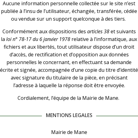
Aucune information personnelle collectée sur le site n’est
publiée à l’insu de l’utilisateur, échangée, transférée, cédée
ou vendue sur un support quelconque à des tiers.
Conformément aux dispositions des
articles 38
et suivants
la
loi n° 78-17 du 6 janvier 1978
relative à l’informatique, aux
fichiers et aux libertés, tout utilisateur dispose d’un droit
d’accès, de rectification et d’opposition aux données
personnelles le concernant, en effectuant sa demande
écrite et signée, accompagnée d’une copie du titre d’identité
avec signature du titulaire de la pièce, en précisant
l’adresse à laquelle la réponse doit être envoyée.
Cordialement, l’équipe de la Mairie de Mane.
MENTIONS LEGALES
Mairie de Mane