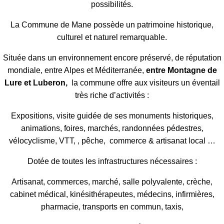
possibilités.
La Commune de Mane possède un patrimoine historique,
culturel et naturel remarquable.
Située dans un environnement encore préservé, de réputation
mondiale, entre Alpes et Méditerranée,
entre Montagne de
Lure et Luberon,
la commune offre aux visiteurs un éventail
très riche d’activités :
Expositions, visite guidée de ses monuments historiques,
animations, foires, marchés, randonnées pédestres,
vélocyclisme, VTT, , pêche, commerce & artisanat local …
Dotée de toutes les infrastructures nécessaires :
Artisanat, commerces, marché, salle polyvalente, crèche,
cabinet médical, kinésithérapeutes, médecins, infirmières,
pharmacie, transports en commun, taxis,