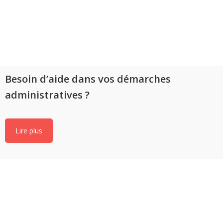
Besoin d’aide dans vos démarches
administratives ?
Lire plus