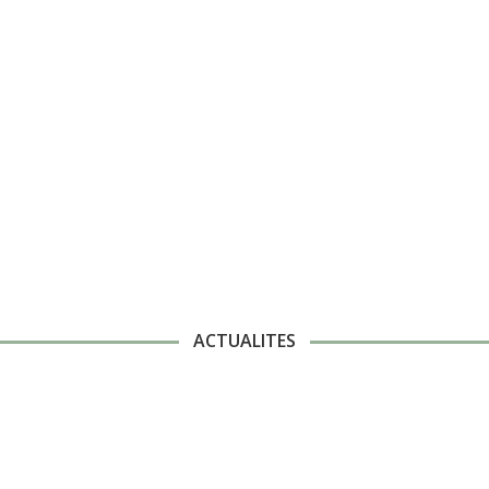
ACTUALITES