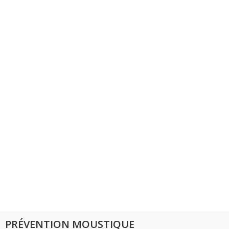
PRÉVENTION MOUSTIQUE