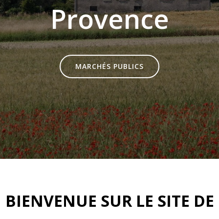
Provence
MARCHÉS PUBLICS
BIENVENUE SUR LE SITE DE