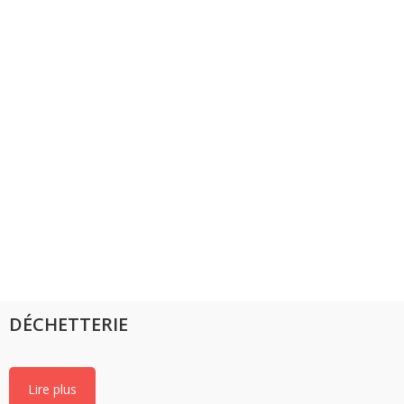
DÉCHETTERIE
Lire plus