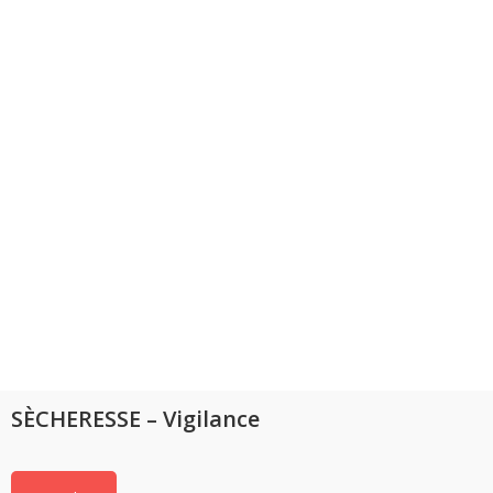
SÈCHERESSE – Vigilance