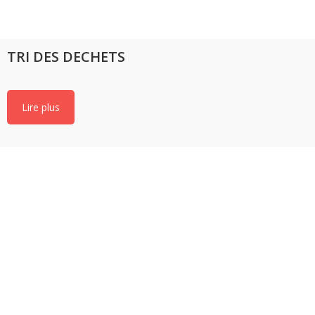
TRI DES DECHETS
Lire plus