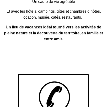
Un cadre de vie agréable
Et avec les hôtels, campings, gîtes et chambres d’hôtes,
location, musée, cafés, restaurants…
Un lieu de vacances idéal tourné vers les activités de
pleine nature et la decouverte du territoire, en famille et
entre amis.