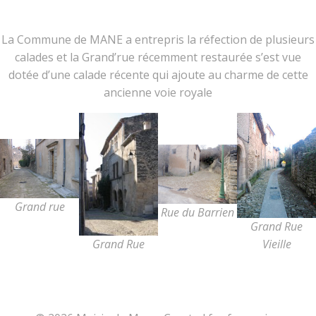
La Commune de MANE a entrepris la réfection de plusieurs
calades et la Grand’rue récemment restaurée s’est vue
dotée d’une calade récente qui ajoute au charme de cette
ancienne voie royale
Grand rue
Rue du Barrien
Grand Rue
Grand Rue
Vieille