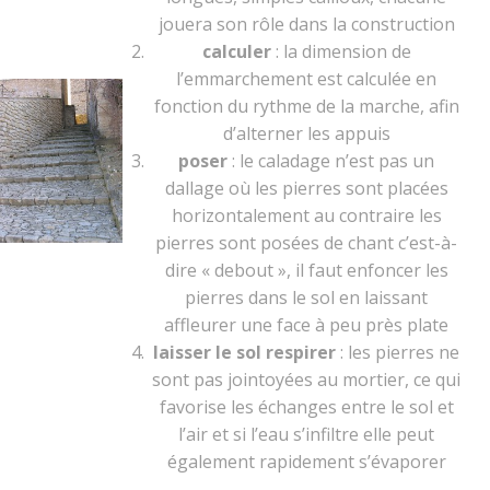
jouera son rôle dans la construction
calculer
: la dimension de
l’emmarchement est calculée en
fonction du rythme de la marche, afin
d’alterner les appuis
poser
: le caladage n’est pas un
dallage où les pierres sont placées
horizontalement au contraire les
pierres sont posées de chant c’est-à-
dire « debout », il faut enfoncer les
pierres dans le sol en laissant
affleurer une face à peu près plate
laisser le sol respirer
: les pierres ne
sont pas jointoyées au mortier, ce qui
favorise les échanges entre le sol et
l’air et si l’eau s’infiltre elle peut
également rapidement s’évaporer