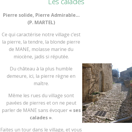
Les calades
Pierre solide, Pierre Admirable…
(P. MARTEL)
Ce qui caractérise notre village c’est
la pierre, la tendre, la blonde pierre
de MANE, molasse marine du
miocène, jadis si réputée.
Du château à la plus humble
demeure, ici, la pierre règne en
maître.
Même les rues du village sont
pavées de pierres et on ne peut
parler de MANE sans évoquer
« ses
calades »
.
Faites un tour dans le village, et vous