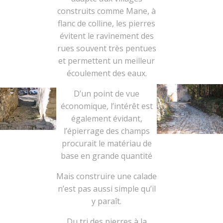
construits comme Mane, à
flanc de colline, les pierres
évitent le ravinement des
rues souvent très pentues
et permettent un meilleur
écoulement des eaux.
D’un point de vue
économique, l’intérêt est
également évidant,
l’épierrage des champs
procurait le matériau de
base en grande quantité
Mais construire une calade
n’est pas aussi simple qu’il
y paraît.
Du tri des pierres à la