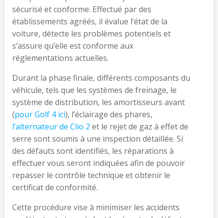
sécurisé et conforme. Effectué par des
établissements agréés, il évalue l’état de la
voiture, détecte les problèmes potentiels et
s’assure qu’elle est conforme aux
réglementations actuelles.
Durant la phase finale, différents composants du
véhicule, tels que les systèmes de freinage, le
système de distribution, les amortisseurs avant
(
pour Golf 4 ici
), l’éclairage des phares,
l’alternateur de Clio 2
et le rejet de gaz à effet de
serre sont soumis à une inspection détaillée. Si
des défauts sont identifiés, les réparations à
effectuer vous seront indiquées afin de pouvoir
repasser le contrôle technique et obtenir le
certificat de conformité.
Cette procédure vise à minimiser les accidents