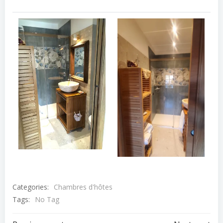
Categories:
Chambres d'hôtes
Tags:
No Tag