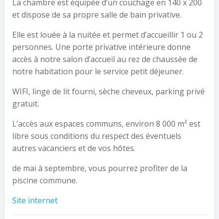
La chambre est équipée d’un couchage en 140 x 200
et dispose de sa propre salle de bain privative.
Elle est louée à la nuitée et permet d’accueillir 1 ou 2
personnes. Une porte privative intérieure donne
accès à notre salon d’accueil au rez de chaussée de
notre habitation pour le service petit déjeuner.
WIFI, linge de lit fourni, sèche cheveux, parking privé
gratuit.
L’accès aux espaces communs, environ 8 000 m² est
libre sous conditions du respect des éventuels
autres vacanciers et de vos hôtes.
de mai à septembre, vous pourrez profiter de la
piscine commune.
Site internet