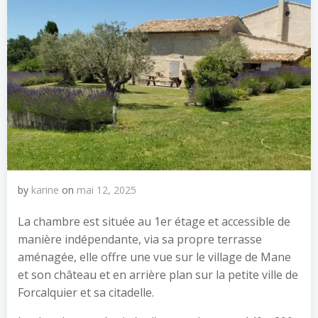
by
karine
on
mai 12, 2025
La chambre est située au 1er étage et accessible de
manière indépendante, via sa propre terrasse
aménagée, elle offre une vue sur le village de Mane
et son château et en arrière plan sur la petite ville de
Forcalquier et sa citadelle.