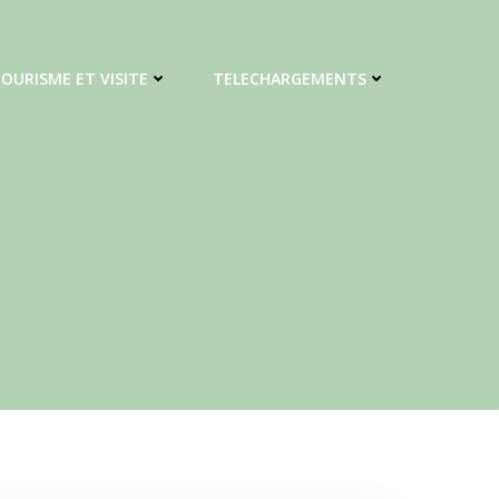
OURISME ET VISITE
TELECHARGEMENTS