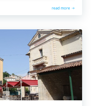
read more