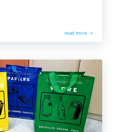
read more