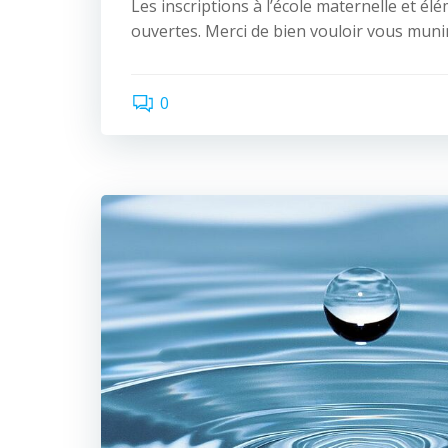
Les inscriptions à l’école maternelle et él
ouvertes. Merci de bien vouloir vous muni
0