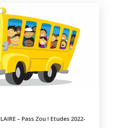
IRE – Pass Zou ! Etudes 2022-