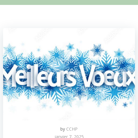
by
CCHP
janvier 7, 2025