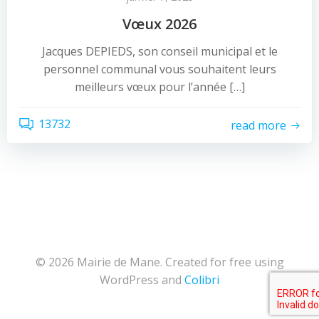
Vœux 2026
Jacques DEPIEDS, son conseil municipal et le
personnel communal vous souhaitent leurs
meilleurs vœux pour l’année […]
13732
read more
© 2026 Mairie de Mane. Created for free using
WordPress and
Colibri