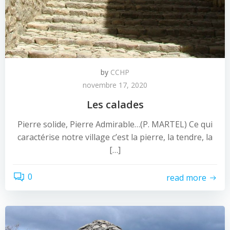
by
CCHP
novembre 17, 2020
Les calades
Pierre solide, Pierre Admirable…(P. MARTEL) Ce qui
caractérise notre village c’est la pierre, la tendre, la
[…]
0
read more