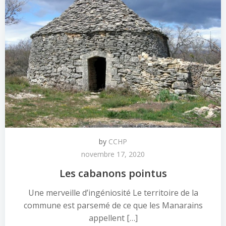
by
CCHP
novembre 17, 2020
Les cabanons pointus
Une merveille d’ingéniosité Le territoire de la
commune est parsemé de ce que les Manarains
appellent […]