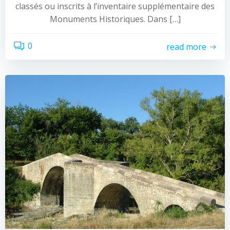
classés ou inscrits à l’inventaire supplémentaire des
Monuments Historiques. Dans […]
0
read more