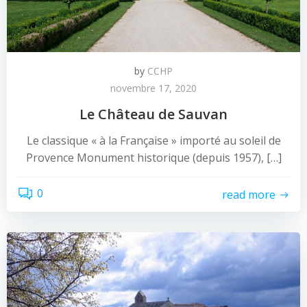
by
CCHP
novembre 17, 2020
Le Château de Sauvan
Le classique « à la Française » importé au soleil de
Provence Monument historique (depuis 1957), […]
0
read more